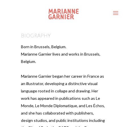
BIOGRAPHY
Born in Brussels, Belgium.
Marianne Garnier lives and works in Brussels,
Belgium.
Marianne Garnier began her career in France as
an illustrator, developing a distinctive visual
language rooted in collage and drawing. Her
work has appeared in publications such as Le
Monde, Le Monde Diplomatique, and Les Échos,
and she has collaborated with publishers,
design studios, and public institutions including