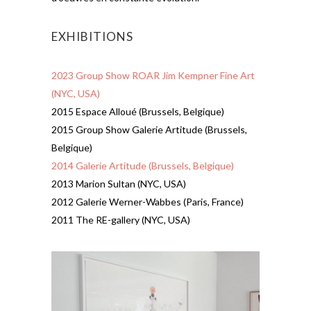
EXHIBITIONS
2023 Group Show ROAR Jim Kempner Fine Art
(NYC, USA)
2015 Espace Alloué (Brussels, Belgique)
2015 Group Show Galerie Artitude (Brussels,
Belgique)
2014 Galerie Artitude (Brussels, Belgique)
2013 Marion Sultan (NYC, USA)
2012 Galerie Werner-Wabbes (Paris, France)
2011 The RE-gallery (NYC, USA)