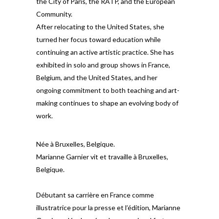
the City of Paris, the RATP, and the European
Community.
After relocating to the United States, she
turned her focus toward education while
continuing an active artistic practice. She has
exhibited in solo and group shows in France,
Belgium, and the United States, and her
ongoing commitment to both teaching and art-
making continues to shape an evolving body of
work.
Née à Bruxelles, Belgique.
Marianne Garnier vit et travaille à Bruxelles,
Belgique.
Débutant sa carrière en France comme
illustratrice pour la presse et l’édition, Marianne